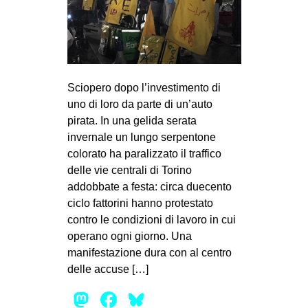
Sciopero dopo l’investimento di
uno di loro da parte di un’auto
pirata. In una gelida serata
invernale un lungo serpentone
colorato ha paralizzato il traffico
delle vie centrali di Torino
addobbate a festa: circa duecento
ciclo fattorini hanno protestato
contro le condizioni di lavoro in cui
operano ogni giorno. Una
manifestazione dura con al centro
delle accuse […]
Mastodon
Facebook
Bluesky