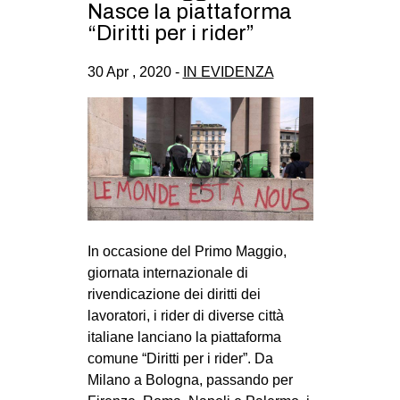
Nasce la piattaforma
“Diritti per i rider”
30 Apr , 2020 -
IN EVIDENZA
In occasione del Primo Maggio,
giornata internazionale di
rivendicazione dei diritti dei
lavoratori, i rider di diverse città
italiane lanciano la piattaforma
comune “Diritti per i rider”. Da
Milano a Bologna, passando per