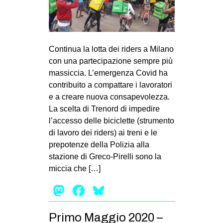
Continua la lotta dei riders a Milano
con una partecipazione sempre più
massiccia. L’emergenza Covid ha
contribuito a compattare i lavoratori
e a creare nuova consapevolezza.
La scelta di Trenord di impedire
l’accesso delle biciclette (strumento
di lavoro dei riders) ai treni e le
prepotenze della Polizia alla
stazione di Greco-Pirelli sono la
miccia che […]
Mastodon
Facebook
Bluesky
Primo Maggio 2020 –