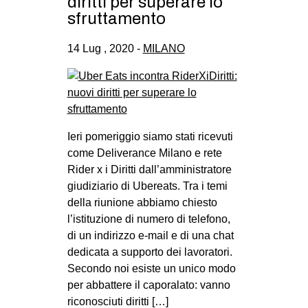
diritti per superare lo
sfruttamento
14 Lug , 2020 -
MILANO
Ieri pomeriggio siamo stati ricevuti
come Deliverance Milano e rete
Rider x i Diritti dall’amministratore
giudiziario di Ubereats. Tra i temi
della riunione abbiamo chiesto
l’istituzione di numero di telefono,
di un indirizzo e-mail e di una chat
dedicata a supporto dei lavoratori.
Secondo noi esiste un unico modo
per abbattere il caporalato: vanno
riconosciuti diritti […]