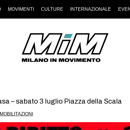
O
MOVIMENTI
CULTURE
INTERNAZIONALE
EVEN
 casa – sabato 3 luglio Piazza della Scala
MOBILITAZIONI