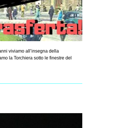
anni viviamo all’insegna della
amo la Torchiera sotto le finestre del