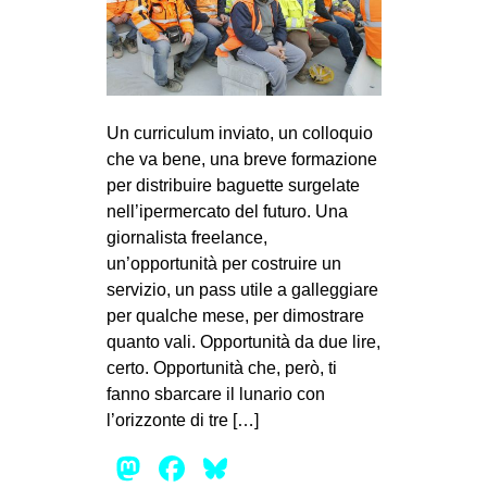
Un curriculum inviato, un colloquio
che va bene, una breve formazione
per distribuire baguette surgelate
nell’ipermercato del futuro. Una
giornalista freelance,
un’opportunità per costruire un
servizio, un pass utile a galleggiare
per qualche mese, per dimostrare
quanto vali. Opportunità da due lire,
certo. Opportunità che, però, ti
fanno sbarcare il lunario con
l’orizzonte di tre […]
Mastodon
Facebook
Bluesky