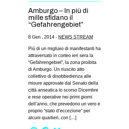
Amburgo – In più di
mille sfidano il
“Gefahrengebiet”
8 Gen , 2014 -
NEWS STREAM
Più di un migliaio di manifestanti ha
attraversato in corteo ieri sera la
“Gefahrengebiet”, la zona proibita
di Amburgo. Un riuscito atto
collettivo di disobbedienza alle
misure approvate dal Senato della
città anseatica lo scorso Dicembre
e rese operative nei primi giorni
dell’anno, che prevedono un vero e
proprio “stato d’eccezione” per
alcuni quartieri, con […]