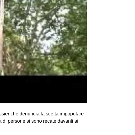
dossier che denuncia la scelta impopolare
 di persone si sono recate davanti ai