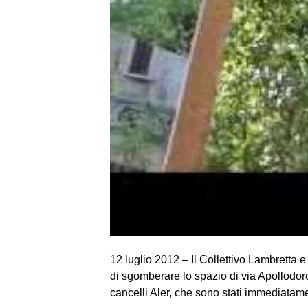
12 luglio 2012 – Il Collettivo Lambretta 
di sgomberare lo spazio di via Apollodor
cancelli Aler, che sono stati immediatam