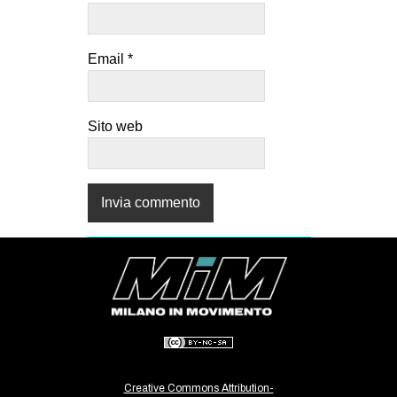
Email
*
Sito web
Creative Commons Attribution-