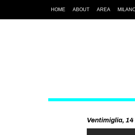
HOME
ABOUT
AREA
MILAN
Ventimiglia, 14 