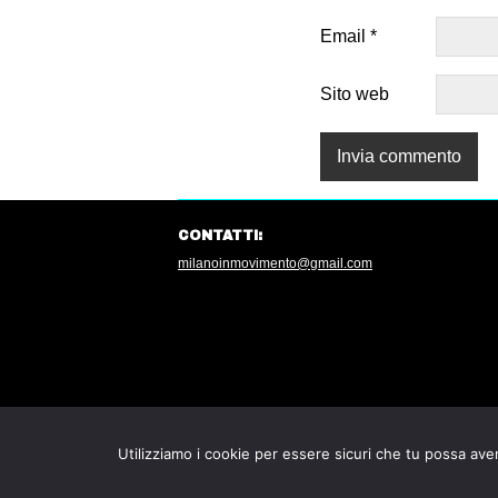
Email
*
Sito web
CONTATTI:
milanoinmovimento@gmail.com
Utilizziamo i cookie per essere sicuri che tu possa aver