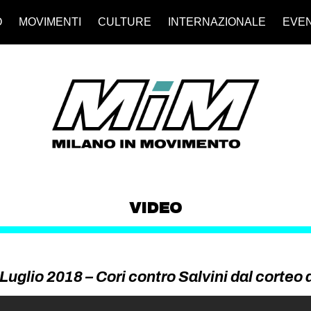
O
MOVIMENTI
CULTURE
INTERNAZIONALE
EVEN
VIDEO
Luglio 2018 – Cori contro Salvini dal corteo 