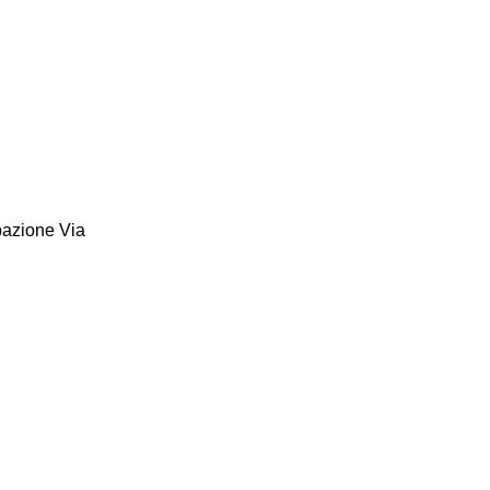
pazione Via