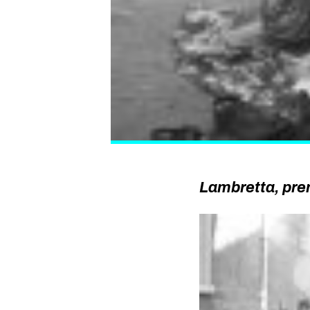
Lambretta, pren