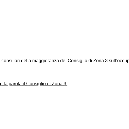
consiliari della maggioranza del Consiglio di Zona 3 sull’occu
 la parola il Consiglio di Zona 3.