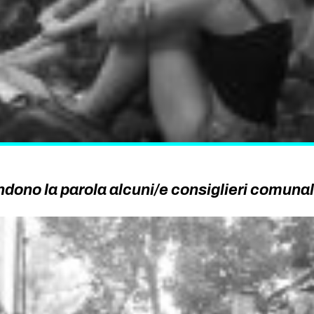
dono la parola alcuni/e consiglieri comunal