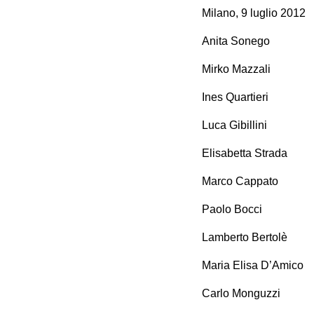
Milano, 9 luglio 2012
Anita Sonego
Mirko Mazzali
Ines Quartieri
Luca Gibillini
Elisabetta Strada
Marco Cappato
Paolo Bocci
Lamberto Bertolè
Maria Elisa D’Amico
Carlo Monguzzi