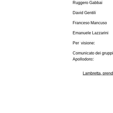
Ruggero Gabbai
David Gentili
Franceso Mancuso
Emanuele Lazzarini
Per visione:
Comunicato dei gruppi 
Apollodoro
:
Lambretta, prende