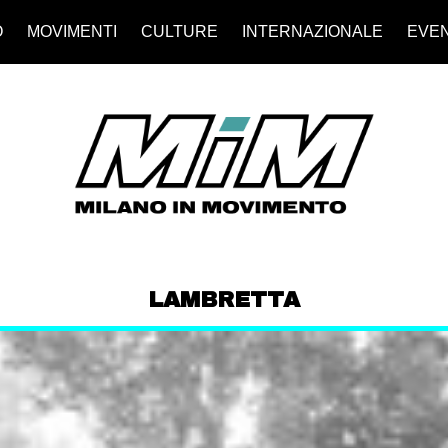
O
MOVIMENTI
CULTURE
INTERNAZIONALE
EVEN
LAMBRETTA