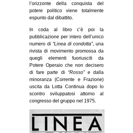
l’orizzonte della conquista del
potere politico viene totalmente
espunto dal dibattito.
In coda al libro c’è poi la
pubblicazione per intero dell’unico
numero di
“Linea di condotta”
, una
rivista di movimento promossa da
quegli elementi fuoriusciti da
Potere Operaio che non decisero
di fare parte di
“Rosso”
e dalla
minoranza (Corrente e Frazione)
uscita da Lotta Continua dopo lo
scontro sviluppatosi attorno al
congresso del gruppo nel 1975.