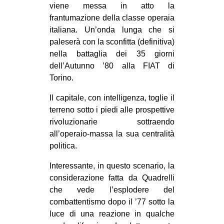
viene messa in atto la
frantumazione della classe operaia
italiana. Un’onda lunga che si
paleserà con la sconfitta (definitiva)
nella battaglia dei 35 giorni
dell’Autunno ’80 alla FIAT di
Torino.
Il capitale, con intelligenza, toglie il
terreno sotto i piedi alle prospettive
rivoluzionarie sottraendo
all’operaio-massa la sua centralità
politica.
Interessante, in questo scenario, la
considerazione fatta da Quadrelli
che vede l’esplodere del
combattentismo dopo il ’77 sotto la
luce di una reazione in qualche