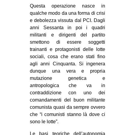
Questa operazione nasce in
qualche modo da una forma di crisi
e debolezza vissuta dal PCI. Dagli
anni Sessanta in poi i quadri
militanti e dirigenti del partito
smettono di essere soggetti
trainanti e protagonisti delle lotte
sociali, cosa che erano stati fino
agli anni Cinquanta. Si ingenera
dunque una vera e propria
mutazione genetica e
antropologica che va in
contraddizione con uno dei
comandamenti del buon militante
comunista quasi da sempre ovvero
che “i comunisti stanno là dove ci
sono le lotte”.
Le basi teoriche dell’autonomia