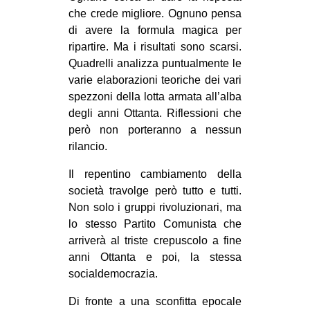
che crede migliore. Ognuno pensa
di avere la formula magica per
ripartire. Ma i risultati sono scarsi.
Quadrelli analizza puntualmente le
varie elaborazioni teoriche dei vari
spezzoni della lotta armata all’alba
degli anni Ottanta. Riflessioni che
però non porteranno a nessun
rilancio.
Il repentino cambiamento della
società travolge però tutto e tutti.
Non solo i gruppi rivoluzionari, ma
lo stesso Partito Comunista che
arriverà al triste crepuscolo a fine
anni Ottanta e poi, la stessa
socialdemocrazia.
Di fronte a una sconfitta epocale