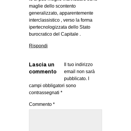
maglie dello scontento
generalizzato, apparentemente
interclassistico , verso la forma
ipertecnologizzata dello Stato
burocratico del Capitale .
Rispondi
Lascia un
Il tuo indirizzo
commento
email non sarà
pubblicato.
I
campi obbligatori sono
contrassegnati
*
Commento
*