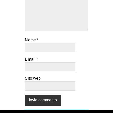
Nome
*
Email
*
Sito web