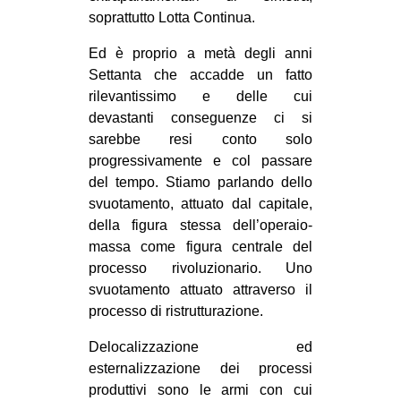
soprattutto Lotta Continua.
Ed è proprio a metà degli anni
Settanta che accadde un fatto
rilevantissimo e delle cui
devastanti conseguenze ci si
sarebbe resi conto solo
progressivamente e col passare
del tempo. Stiamo parlando dello
svuotamento, attuato dal capitale,
della figura stessa dell’operaio-
massa come figura centrale del
processo rivoluzionario. Uno
svuotamento attuato attraverso il
processo di ristrutturazione.
Delocalizzazione ed
esternalizzazione dei processi
produttivi sono le armi con cui