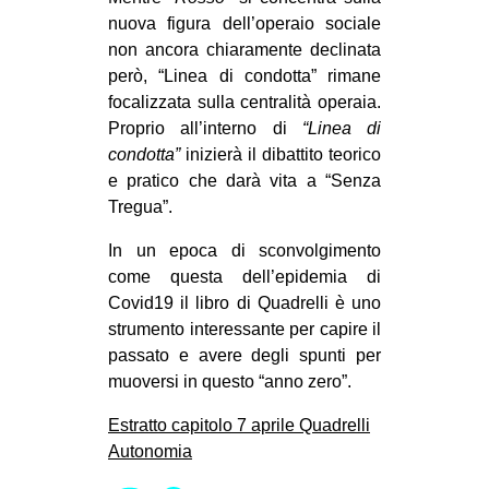
nuova figura dell’operaio sociale
non ancora chiaramente declinata
però, “Linea di condotta” rimane
focalizzata sulla centralità operaia.
Proprio all’interno di
“Linea di
condotta”
inizierà il dibattito teorico
e pratico che darà vita a “Senza
Tregua”.
In un epoca di sconvolgimento
come questa dell’epidemia di
Covid19 il libro di Quadrelli è uno
strumento interessante per capire il
passato e avere degli spunti per
muoversi in questo “anno zero”.
Estratto capitolo 7 aprile Quadrelli
Autonomia