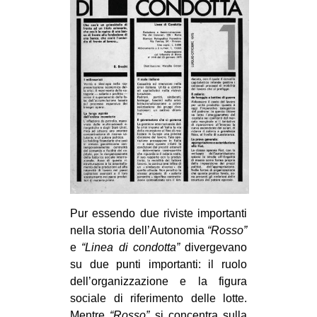
Pur essendo due riviste importanti
nella storia dell’Autonomia
“Rosso”
e
“Linea di condotta”
divergevano
su due punti importanti: il ruolo
dell’organizzazione e la figura
sociale di riferimento delle lotte.
Mentre
“Rosso”
si concentra sulla