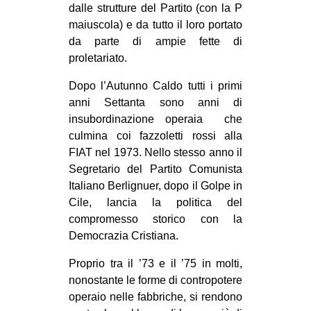
dalle strutture del Partito (con la P
maiuscola) e da tutto il loro portato
da parte di ampie fette di
proletariato.
Dopo l’Autunno Caldo tutti i primi
anni Settanta sono anni di
insubordinazione operaia che
culmina coi fazzoletti rossi alla
FIAT nel 1973. Nello stesso anno il
Segretario del Partito Comunista
Italiano Berlignuer, dopo il Golpe in
Cile, lancia la politica del
compromesso storico con la
Democrazia Cristiana.
Proprio tra il ’73 e il ’75 in molti,
nonostante le forme di contropotere
operaio nelle fabbriche, si rendono