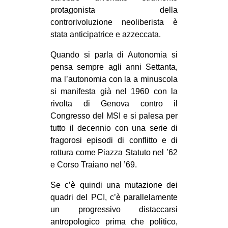
protagonista della
controrivoluzione neoliberista è
stata anticipatrice e azzeccata.
Quando si parla di Autonomia si
pensa sempre agli anni Settanta,
ma l’autonomia con la a minuscola
si manifesta già nel 1960 con la
rivolta di Genova contro il
Congresso del MSI e si palesa per
tutto il decennio con una serie di
fragorosi episodi di conflitto e di
rottura come Piazza Statuto nel ’62
e Corso Traiano nel ’69.
Se c’è quindi una mutazione dei
quadri del PCI, c’è parallelamente
un progressivo distaccarsi
antropologico prima che politico,