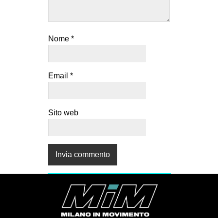
Nome
*
Email
*
Sito web