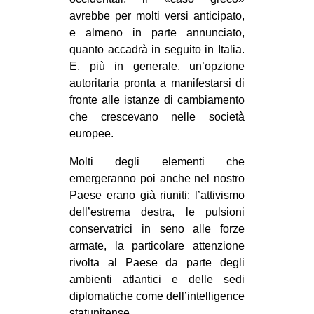
avrebbe per molti versi anticipato,
e almeno in parte annunciato,
quanto accadrà in seguito in Italia.
E, più in generale, un’opzione
autoritaria pronta a manifestarsi di
fronte alle istanze di cambiamento
che crescevano nelle società
europee.
Molti degli elementi che
emergeranno poi anche nel nostro
Paese erano già riuniti: l’attivismo
dell’estrema destra, le pulsioni
conservatrici in seno alle forze
armate, la particolare attenzione
rivolta al Paese da parte degli
ambienti atlantici e delle sedi
diplomatiche come dell’intelligence
statunitense.