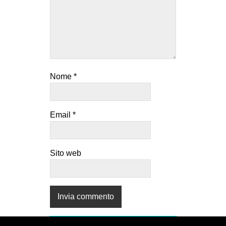
Nome
*
Email
*
Sito web