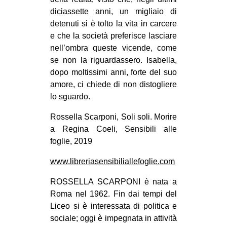
diciassette anni, un migliaio di
detenuti si è tolto la vita in carcere
e che la società preferisce lasciare
nell’ombra queste vicende, come
se non la riguardassero. Isabella,
dopo moltissimi anni, forte del suo
amore, ci chiede di non distogliere
lo sguardo.
Rossella Scarponi, Soli soli. Morire
a Regina Coeli, Sensibili alle
foglie, 2019
www.libreriasensibiliallefoglie.com
ROSSELLA SCARPONI è nata a
Roma nel 1962. Fin dai tempi del
Liceo si è interessata di politica e
sociale; oggi è impegnata in attività