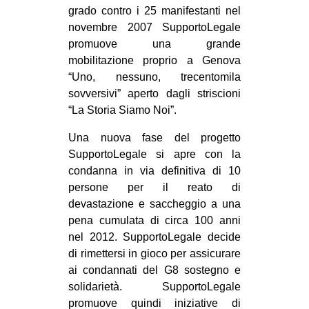
grado contro i 25 manifestanti nel
novembre 2007 SupportoLegale
promuove una grande
mobilitazione proprio a Genova
“Uno, nessuno, trecentomila
sovversivi” aperto dagli striscioni
“La Storia Siamo Noi”.
Una nuova fase del progetto
SupportoLegale si apre con la
condanna in via definitiva di 10
persone per il reato di
devastazione e saccheggio a una
pena cumulata di circa 100 anni
nel 2012. SupportoLegale decide
di rimettersi in gioco per assicurare
ai condannati del G8 sostegno e
solidarietà. SupportoLegale
promuove quindi iniziative di