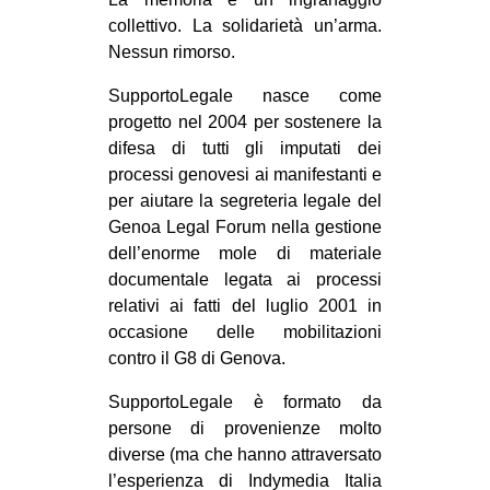
collettivo. La solidarietà un’arma.
Nessun rimorso.
SupportoLegale nasce come
progetto nel 2004 per sostenere la
difesa di tutti gli imputati dei
processi genovesi ai manifestanti e
per aiutare la segreteria legale del
Genoa Legal Forum nella gestione
dell’enorme mole di materiale
documentale legata ai processi
relativi ai fatti del luglio 2001 in
occasione delle mobilitazioni
contro il G8 di Genova.
SupportoLegale è formato da
persone di provenienze molto
diverse (ma che hanno attraversato
l’esperienza di Indymedia Italia