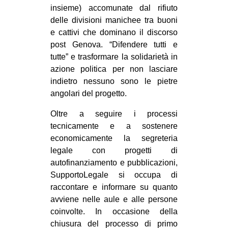
insieme) accomunate dal rifiuto
delle divisioni manichee tra buoni
e cattivi che dominano il discorso
post Genova. “Difendere tutti e
tutte” e trasformare la solidarietà in
azione politica per non lasciare
indietro nessuno sono le pietre
angolari del progetto.
Oltre a seguire i processi
tecnicamente e a sostenere
economicamente la segreteria
legale con progetti di
autofinanziamento e pubblicazioni,
SupportoLegale si occupa di
raccontare e informare su quanto
avviene nelle aule e alle persone
coinvolte. In occasione della
chiusura del processo di primo