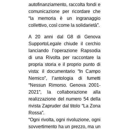
autofinanziamento, raccolta fondi e
comunicazione per ricordare che
“la memoria è un ingranaggio
collettivo, così come la solidarietà”.
A 20 anni dal G8 di Genova
SupportoLegale chiude il cerchio
lanciando l’operazione Rapsodia
di una Rivolta per raccontare la
propria storia e il proprio punto di
vista: il documentario “In Campo
Nemico”, l’antologia di fumetti
“Nessun Rimorso. Genova 2001-
2021”, la collaborazione alla
realizzazione del numero 54 della
rivista Zapruder dal titolo “La Zona
Rossa”.
“Ogni rivolta, ogni rivoluzione, ogni
sovvertimento ha un prezzo, ma un