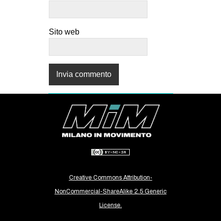
Sito web
Creative Commons Attribution-
NonCommercial-ShareAlike 2.5 Generic
License.