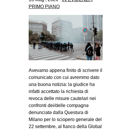
PRIMO PIANO
Avevamo appena finito di scrivere il
comunicato con cui avremmo dato
una buona notizia: la giudice ha
infatti accettato la richiesta di
revoca delle misure cautelari nei
confronti dei/delle compagnə
denunciatə dalla Questura di
Milano per lo sciopero generale del
22 settembre, al fianco della Global