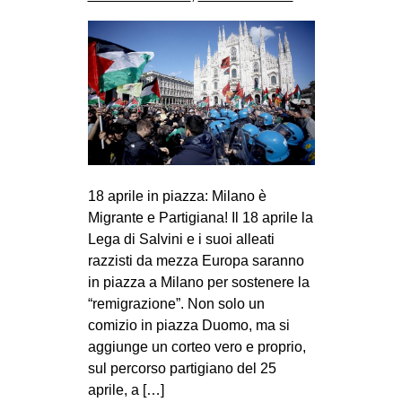
18 aprile in piazza: Milano è
Migrante e Partigiana! Il 18 aprile la
Lega di Salvini e i suoi alleati
razzisti da mezza Europa saranno
in piazza a Milano per sostenere la
“remigrazione”. Non solo un
comizio in piazza Duomo, ma si
aggiunge un corteo vero e proprio,
sul percorso partigiano del 25
aprile, a […]