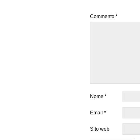
Commento
*
Nome
*
Email
*
Sito web