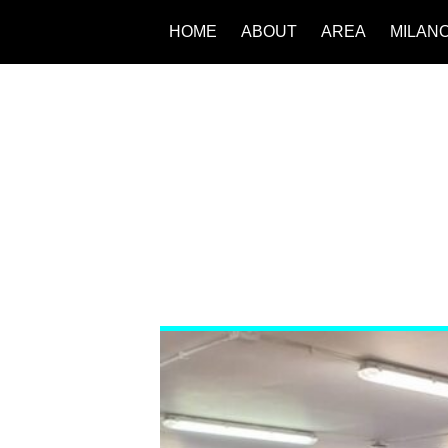
HOME
ABOUT
AREA
MILAN