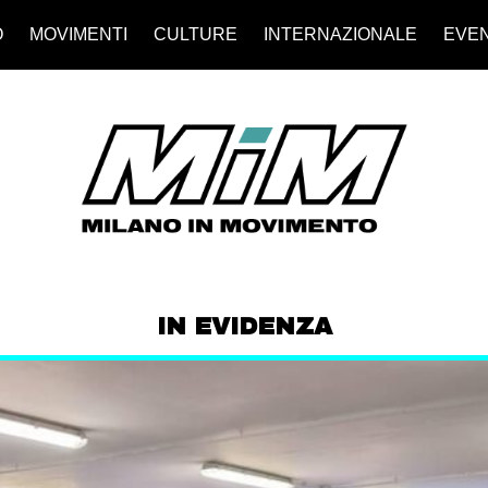
O
MOVIMENTI
CULTURE
INTERNAZIONALE
EVEN
IN EVIDENZA