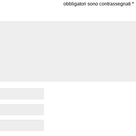
obbligatori sono contrassegnati
*