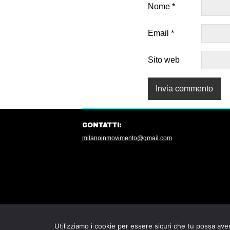
Nome
*
Email
*
Sito web
CONTATTI:
milanoinmovimento@gmail.com
Utilizziamo i cookie per essere sicuri che tu possa aver