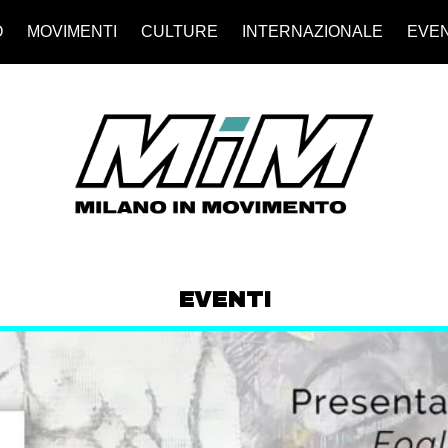
O
MOVIMENTI
CULTURE
INTERNAZIONALE
EVEN
EVENTI