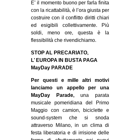
E’ il momento buono per farla finita
con la ricattabilità, è l’ora giusta per
costruire con il conflitto diritti chiari
ed esigibili collettivamente. Più
soldi, meno ore, questa è la
flessibilità che rivendichiamo.
STOP AL PRECARIATO,
L’ EUROPA IN BUSTA PAGA
MayDay PARADE
Per questi e mille altri motivi
lanciamo un appello per una
MayDay Parade,
una parata
musicale pomeridiana del Primo
Maggio con camion, biciclette e
sound-system che si snoda
attraverso Milano, in un clima di
festa liberatoria e di irrisione delle