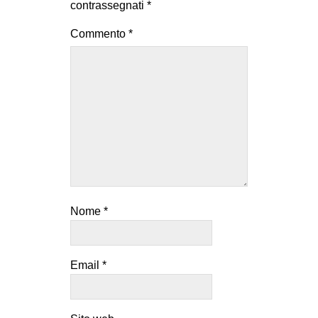
contrassegnati
*
Commento
*
Nome
*
Email
*