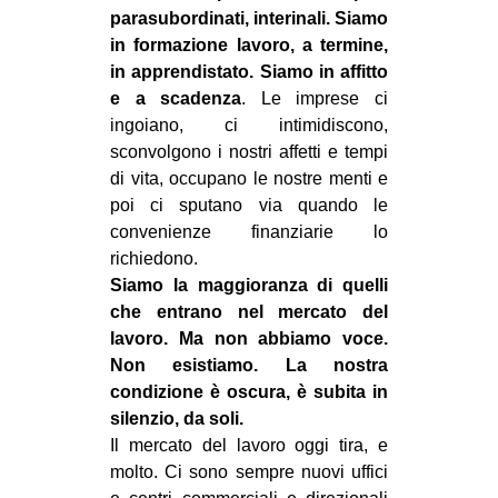
parasubordinati, interinali. Siamo
in formazione lavoro, a termine,
in apprendistato. Siamo in affitto
e a scadenza
. Le imprese ci
ingoiano, ci intimidiscono,
sconvolgono i nostri affetti e tempi
di vita, occupano le nostre menti e
poi ci sputano via quando le
convenienze finanziarie lo
richiedono.
Siamo la maggioranza di quelli
che entrano nel mercato del
lavoro. Ma non abbiamo voce.
Non esistiamo. La nostra
condizione è oscura, è subita in
silenzio, da soli.
Il mercato del lavoro oggi tira, e
molto. Ci sono sempre nuovi uffici