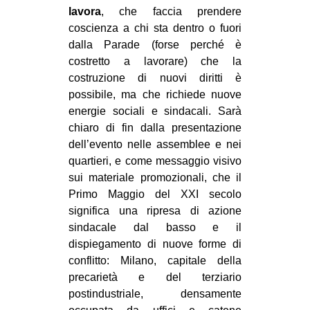
lavora
, che faccia prendere
coscienza a chi sta dentro o fuori
dalla Parade (forse perché è
costretto a lavorare) che la
costruzione di nuovi diritti è
possibile, ma che richiede nuove
energie sociali e sindacali. Sarà
chiaro di fin dalla presentazione
dell’evento nelle assemblee e nei
quartieri, e come messaggio visivo
sui materiale promozionali, che il
Primo Maggio del XXI secolo
significa una ripresa di azione
sindacale dal basso e il
dispiegamento di nuove forme di
conflitto: Milano, capitale della
precarietà e del terziario
postindustriale, densamente