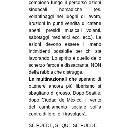
compiono lungo il percorso azioni
sindacali nomadiche (es.
volantinaggi nei luoghi di lavoro,
irruzioni in punti vendita di catene
aperti, presidi musicali volanti,
sabotaggi mediatici ecc. ecc.). Le
azioni devono essere il meno
intimidenti possibile per chi sta
lavorando. Lo spirito è quello dello
scherzo feroce e dissacrante, NON
della rabbia che distrugge.
Le multinazionali che
sperano di
ottenere ancora più liberismo si
sbagliano di grosso. Dopo Seattle,
dopo Ciudad de México, il vento
del cambiamento sociale soffia
contro di loro, e li travolgerà.
SE PUEDE, SI’ QUE SE PUEDE