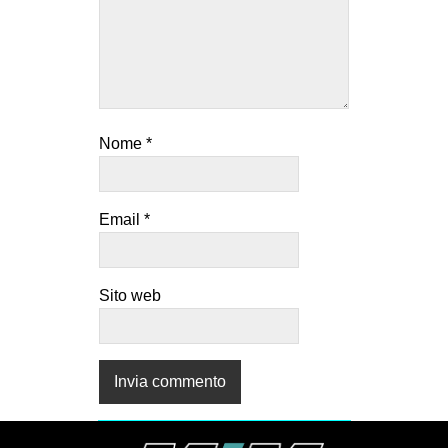
Nome
*
Email
*
Sito web