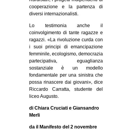
cooperazione e la partenza di
diversi internazionalisti.
Lo testimonia anche il
coinvolgimento di tante ragazze e
ragazzi. «La rivoluzione curda con
i suoi principi di emancipazione
femminile, ecologismo, democrazia
partecipativa, eguaglianza
sostanziale è un modello
fondamentale per una sinistra che
possa rinascere dai giovani», dice
Riccardo Carratta, studente del
liceo Augusto.
di Chiara Cruciati e Giansandro
Merli
da il Manifesto del 2 novembre