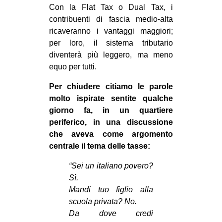
Con la Flat Tax o Dual Tax, i
contribuenti di fascia medio-alta
ricaveranno i vantaggi maggiori;
per loro, il sistema tributario
diventerà più leggero, ma meno
equo per tutti.
Per chiudere citiamo le parole
molto ispirate sentite qualche
giorno fa, in un quartiere
periferico, in una discussione
che aveva come argomento
centrale il tema delle tasse:
“Sei un italiano povero?
Sì.
Mandi tuo figlio alla
scuola privata? No.
Da dove credi