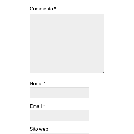
Commento
*
Nome
*
Email
*
Sito web