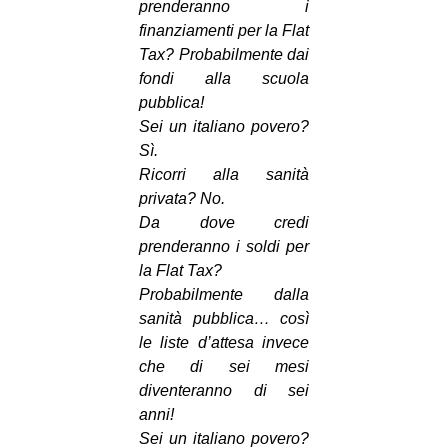
prenderanno i
finanziamenti per la Flat
Tax? Probabilmente dai
fondi alla scuola
pubblica!
Sei un italiano povero?
Sì.
Ricorri alla sanità
privata? No.
Da dove credi
prenderanno i soldi per
la Flat Tax?
Probabilmente dalla
sanità pubblica… così
le liste d’attesa invece
che di sei mesi
diventeranno di sei
anni!
Sei un italiano povero?