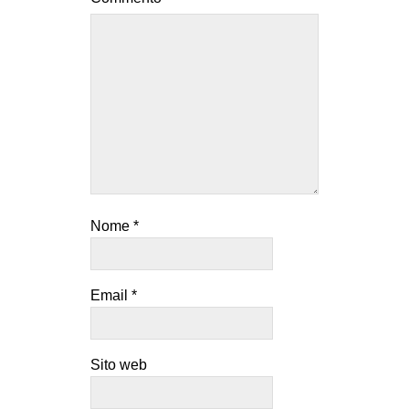
Nome
*
Email
*
Sito web