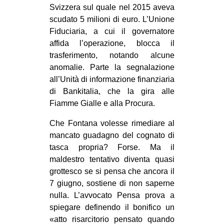
Svizzera sul quale nel 2015 aveva
scudato 5 milioni di euro. L’Unione
Fiduciaria, a cui il governatore
affida l’operazione, blocca il
trasferimento, notando alcune
anomalie. Parte la segnalazione
all’Unità di informazione finanziaria
di Bankitalia, che la gira alle
Fiamme Gialle e alla Procura.
Che Fontana volesse rimediare al
mancato guadagno del cognato di
tasca propria? Forse. Ma il
maldestro tentativo diventa quasi
grottesco se si pensa che ancora il
7 giugno, sostiene di non saperne
nulla. L’avvocato Pensa prova a
spiegare definendo il bonifico un
«atto risarcitorio pensato quando