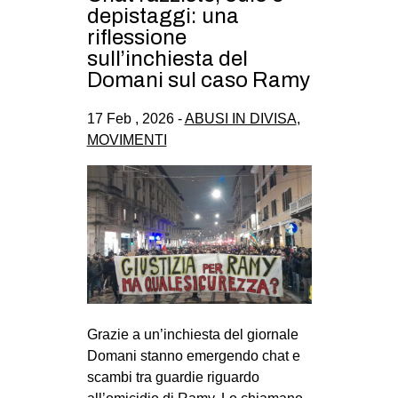
depistaggi: una
riflessione
sull’inchiesta del
Domani sul caso Ramy
17 Feb , 2026 -
ABUSI IN DIVISA
,
MOVIMENTI
Grazie a un’inchiesta del giornale
Domani stanno emergendo chat e
scambi tra guardie riguardo