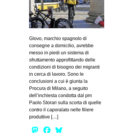
Glovo, marchio spagnolo di
consegne a domicilio, avrebbe
messo in piedi un sistema di
sfruttamento approfittando delle
condizioni di bisogno dei migranti
in cerca di lavoro. Sono le
conclusioni a cui è giunta la
Procura di Milano, a seguito
dell’inchiesta condotta dal pm
Paolo Storari sulla scorta di quelle
contro il caporalato nelle filiere
produttive […]
Mastodon
Facebook
Bluesky