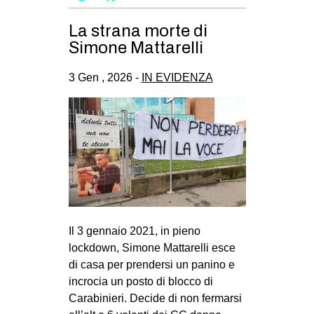
La strana morte di
Simone Mattarelli
3 Gen , 2026 -
IN EVIDENZA
Il 3 gennaio 2021, in pieno
lockdown, Simone Mattarelli esce
di casa per prendersi un panino e
incrocia un posto di blocco di
Carabinieri. Decide di non fermarsi