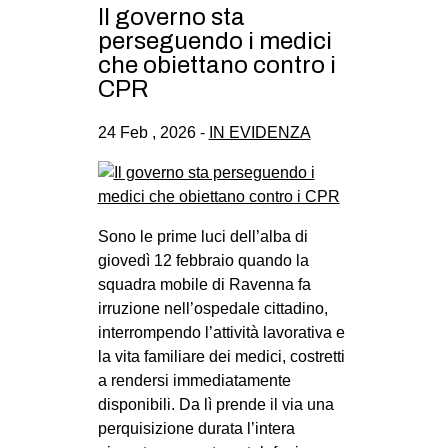
Il governo sta
perseguendo i medici
che obiettano contro i
CPR
24 Feb , 2026 -
IN EVIDENZA
Sono le prime luci dell’alba di
giovedì 12 febbraio quando la
squadra mobile di Ravenna fa
irruzione nell’ospedale cittadino,
interrompendo l’attività lavorativa e
la vita familiare dei medici, costretti
a rendersi immediatamente
disponibili. Da lì prende il via una
perquisizione durata l’intera