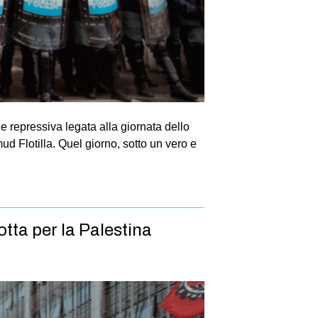
e repressiva legata alla giornata dello
d Flotilla. Quel giorno, sotto un vero e
otta per la Palestina