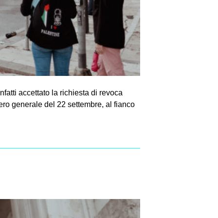
atti accettato la richiesta di revoca
ero generale del 22 settembre, al fianco