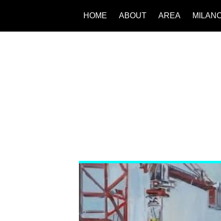
HOME
ABOUT
AREA
MILAN