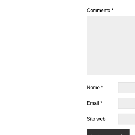
Commento
*
Nome
*
Email
*
Sito web