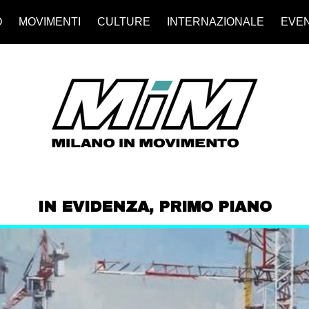
O
MOVIMENTI
CULTURE
INTERNAZIONALE
EVEN
IN EVIDENZA
,
PRIMO PIANO