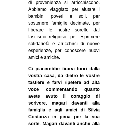
di provenienza si arricchiscono.
Abbiamo viaggiato per aiutare i
bambini poveri e soli, per
sostenere famiglie decimate, per
liberare le nostre sorelle dal
fascismo religioso, per esprimere
solidarietà e arricchirci di nuove
esperienze, per conoscere nuovi
amici e amiche.
Ci piacerebbe tirarvi fuori dalla
vostra casa, da dietro le vostre
tastiere e farvi ripetere ad alta
voce commentando quanto
avete avuto il coraggio di
scrivere, magari davanti alla
famiglia e agli amici di Silvia
Costanza in pena per la sua
sorte.
Magari davanti anche alla