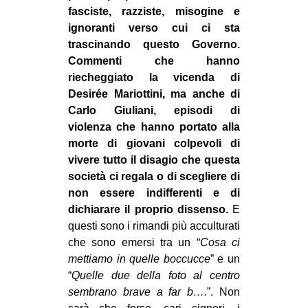
fasciste, razziste, misogine e
ignoranti verso cui ci sta
trascinando questo Governo.
Commenti che hanno
riecheggiato la vicenda di
Desirée Mariottini, ma anche di
Carlo Giuliani, episodi di
violenza che hanno portato alla
morte di giovani colpevoli di
vivere tutto il disagio che questa
società ci regala o di scegliere di
non essere indifferenti e di
dichiarare il proprio dissenso.
E
questi sono i rimandi più acculturati
che sono emersi tra un “
Cosa ci
mettiamo in quelle boccucce
” e un
“
Quelle due della foto al centro
sembrano brave a far b….
”. Non