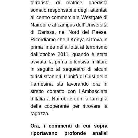
terrorista di matrice qaedista
somalo responsabile degli attentati
al centro commerciale Westgate di
Nairobi e al campus dell’Università
di Garissa, nel Nord del Paese.
Ricordiamo che il Kenya si trova in
prima linea nella lotta al terrorismo
dall’ottobre 2011, quando è stata
avviata la prima offensiva militare
in seguito al sequestro di alcuni
turisti stranieri. L’unità di Crisi della
Farnesina sta lavorando ora in
stretto contatto con l’Ambasciata
d’Italia a Nairobi e con la famiglia
della cooperante per ritrovare la
ragazza.
Ora, i commenti di cui sopra
riportavano profonde analisi