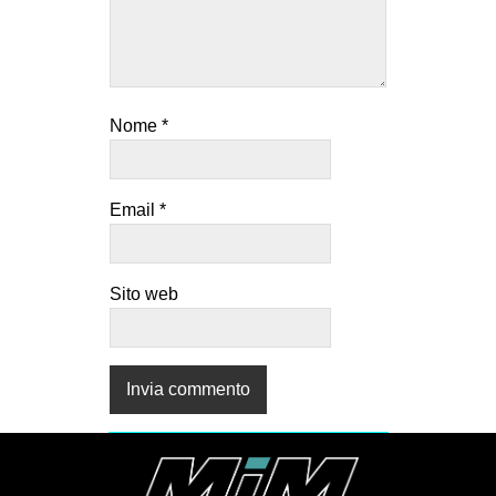
Nome
*
Email
*
Sito web