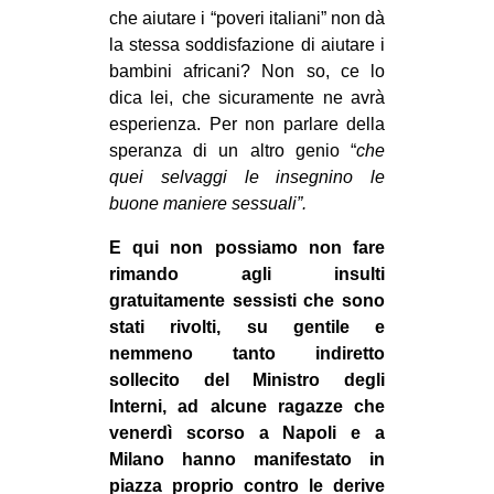
che aiutare i “poveri italiani” non dà
la stessa soddisfazione di aiutare i
bambini africani? Non so, ce lo
dica lei, che sicuramente ne avrà
esperienza. Per non parlare della
speranza di un altro genio “
che
quei selvaggi le insegnino le
buone maniere sessuali”.
E qui non possiamo non fare
rimando agli insulti
gratuitamente sessisti che sono
stati rivolti, su gentile e
nemmeno tanto indiretto
sollecito del Ministro degli
Interni, ad alcune ragazze che
venerdì scorso a Napoli e a
Milano hanno manifestato in
piazza proprio contro le derive