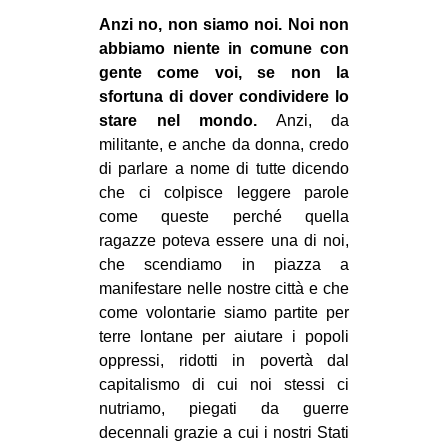
Anzi no, non siamo noi. Noi non
abbiamo niente in comune con
gente come voi, se non la
sfortuna di dover condividere lo
stare nel mondo.
Anzi, da
militante, e anche da donna, credo
di parlare a nome di tutte dicendo
che ci colpisce leggere parole
come queste perché quella
ragazze poteva essere una di noi,
che scendiamo in piazza a
manifestare nelle nostre città e che
come volontarie siamo partite per
terre lontane per aiutare i popoli
oppressi, ridotti in povertà dal
capitalismo di cui noi stessi ci
nutriamo, piegati da guerre
decennali grazie a cui i nostri Stati