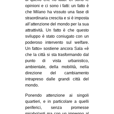
opinioni e ci sono i fatti: un fatto è
che Milano ha vissuto una fase di
straordinaria crescita e si è imposta
all’attenzione del mondo per la sua
attrattività. Un fatto è che questo
sviluppo è stato coniugato con un
poderoso intervento sul welfare.
Un fatto» sostiene ancora Sala «è
che la città si sta trasformando dal
punto di vista urbanistico,
ambientale, della mobilità, nella
direzione del cambiamento
intrapreso dalle grandi città del
mondo.
Ponendo attenzione ai singoli
quartieri, e in particolare a quelli
periferici, senza promesse
mirabolanti ma con un impegno al