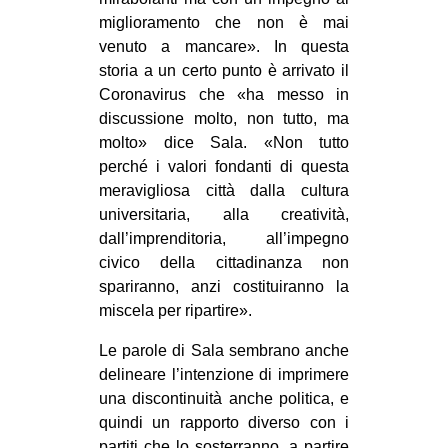
miglioramento che non è mai
venuto a mancare». In questa
storia a un certo punto è arrivato il
Coronavirus che «ha messo in
discussione molto, non tutto, ma
molto» dice Sala. «Non tutto
perché i valori fondanti di questa
meravigliosa città dalla cultura
universitaria, alla creatività,
dall’imprenditoria, all’impegno
civico della cittadinanza non
spariranno, anzi costituiranno la
miscela per ripartire».
Le parole di Sala sembrano anche
delineare l’intenzione di imprimere
una discontinuità anche politica, e
quindi un rapporto diverso con i
partiti che lo sosterranno, a partire