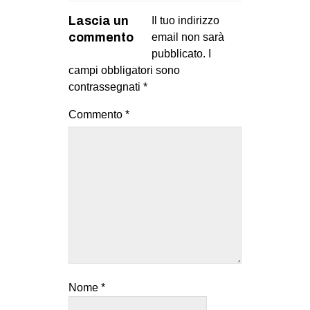
Lascia un
Il tuo indirizzo
commento
email non sarà
pubblicato.
I
campi obbligatori sono
contrassegnati
*
Commento
*
Nome
*