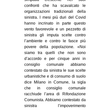
confronti che ha scavalcato le
organizzazioni tradizionali della
sinistra. I mesi più duri del Covid
hanno incrinato in parte questo
vento favorevole e un pezzetto di
sinistra gli imputa scelte contro
l’ambiente e contro le fasce più
povere della popolazione. «Noi
siamo tra quelli che non sono
d’accordo e per cinque anni in
consiglio comunale abbiamo
contestato da sinistra le sue scelte
urbanistiche e di consumo di suolo
dice Milano in Comune, la sigla
che in consiglio comunale
racchiude l’area di Rifondazione
Comunista. Abbiamo contestato da
sinistra l’impoverimento