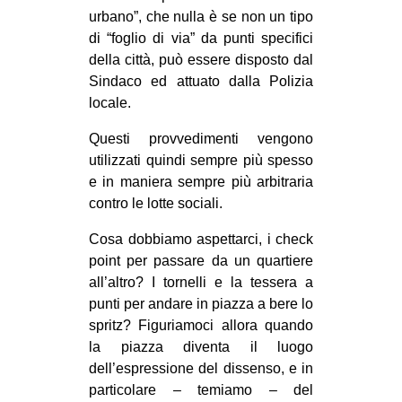
urbano”, che nulla è se non un tipo
di “foglio di via” da punti specifici
della città, può essere disposto dal
Sindaco ed attuato dalla Polizia
locale.
Questi provvedimenti vengono
utilizzati quindi sempre più spesso
e in maniera sempre più arbitraria
contro le lotte sociali.
Cosa dobbiamo aspettarci, i check
point per passare da un quartiere
all’altro? I tornelli e la tessera a
punti per andare in piazza a bere lo
spritz? Figuriamoci allora quando
la piazza diventa il luogo
dell’espressione del dissenso, e in
particolare – temiamo – del