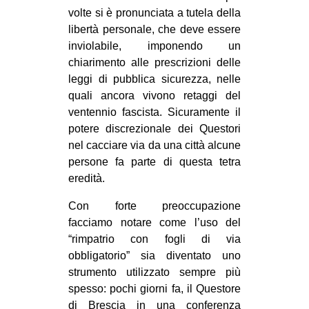
volte si è pronunciata a tutela della
libertà personale, che deve essere
inviolabile, imponendo un
chiarimento alle prescrizioni delle
leggi di pubblica sicurezza, nelle
quali ancora vivono retaggi del
ventennio fascista. Sicuramente il
potere discrezionale dei Questori
nel cacciare via da una città alcune
persone fa parte di questa tetra
eredità.
Con forte preoccupazione
facciamo notare come l’uso del
“rimpatrio con fogli di via
obbligatorio” sia diventato uno
strumento utilizzato sempre più
spesso: pochi giorni fa, il Questore
di Brescia in una conferenza