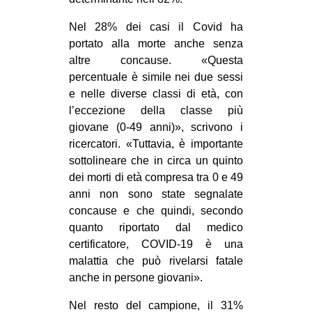
Nel 28% dei casi il Covid ha
portato alla morte anche senza
altre concause. «Questa
percentuale è simile nei due sessi
e nelle diverse classi di età, con
l’eccezione della classe più
giovane (0-49 anni)», scrivono i
ricercatori. «Tuttavia, è importante
sottolineare che in circa un quinto
dei morti di età compresa tra 0 e 49
anni non sono state segnalate
concause e che quindi, secondo
quanto riportato dal medico
certificatore, COVID-19 è una
malattia che può rivelarsi fatale
anche in persone giovani».
Nel resto del campione, il 31%