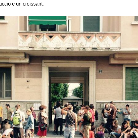
uccio e un croissant.