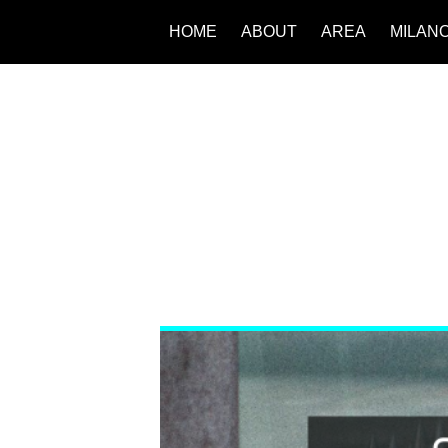
HOME
ABOUT
AREA
MILAN