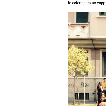
la colonna tra un capp