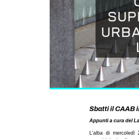
Sbatti il CAAB 
Appunti a cura del Lab
L’alba di mercoledì 