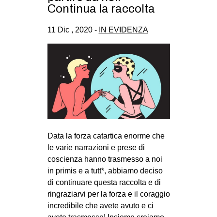
Continua la raccolta
11 Dic , 2020 -
IN EVIDENZA
Data la forza catartica enorme che
le varie narrazioni e prese di
coscienza hanno trasmesso a noi
in primis e a tutt*, abbiamo deciso
di continuare questa raccolta e di
ringraziarvi per la forza e il coraggio
incredibile che avete avuto e ci