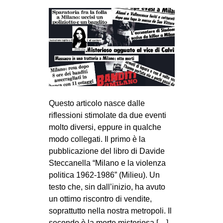
Questo articolo nasce dalle
riflessioni stimolate da due eventi
molto diversi, eppure in qualche
modo collegati. Il primo è la
pubblicazione del libro di Davide
Steccanella “Milano e la violenza
politica 1962-1986” (Milieu). Un
testo che, sin dall’inizio, ha avuto
un ottimo riscontro di vendite,
soprattutto nella nostra metropoli. Il
secondo è la morte misteriosa […]