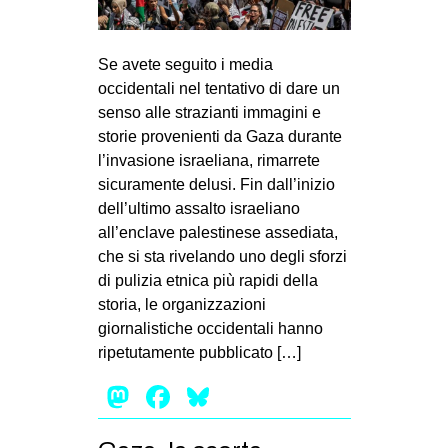
Se avete seguito i media
occidentali nel tentativo di dare un
senso alle strazianti immagini e
storie provenienti da Gaza durante
l’invasione israeliana, rimarrete
sicuramente delusi. Fin dall’inizio
dell’ultimo assalto israeliano
all’enclave palestinese assediata,
che si sta rivelando uno degli sforzi
di pulizia etnica più rapidi della
storia, le organizzazioni
giornalistiche occidentali hanno
ripetutamente pubblicato […]
Mastodon
Facebook
Bluesky