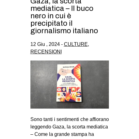
Gaza, la scorta
mediatica – Il buco
nero in cui è
precipitato il
giornalismo italiano
12 Giu , 2024 -
CULTURE
,
RECENSIONI
Sono tanti i sentimenti che affiorano
leggendo Gaza, la scorta mediatica
– Come la grande stampa ha