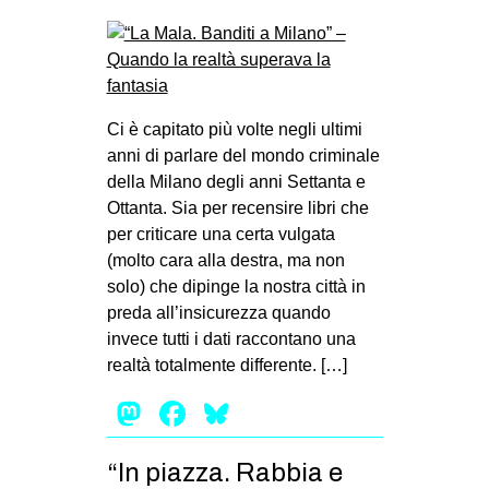
Ci è capitato più volte negli ultimi
anni di parlare del mondo criminale
della Milano degli anni Settanta e
Ottanta. Sia per recensire libri che
per criticare una certa vulgata
(molto cara alla destra, ma non
solo) che dipinge la nostra città in
preda all’insicurezza quando
invece tutti i dati raccontano una
realtà totalmente differente. […]
Mastodon
Facebook
Bluesky
“In piazza. Rabbia e