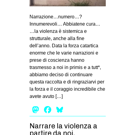
Narrazione…numero…?
Innumerevoli… Abbiatene cura…
…la violenza è sistemica e
strutturale, anche alla fine
dell’anno. Data la forza catartica
enorme che le varie narrazioni e
prese di coscienza hanno
trasmesso a noi in primis e a tutt*,
abbiamo deciso di continuare
questa raccolta e di ringraziarvi per
la forza e il coraggio incredibile che
avete avuto […]
Mastodon
Facebook
Bluesky
Narrare la violenza a
partire da noi.