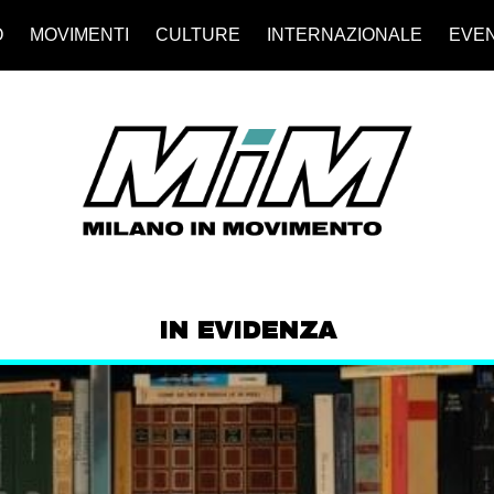
O
MOVIMENTI
CULTURE
INTERNAZIONALE
EVEN
IN EVIDENZA