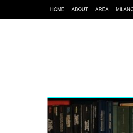
HOME
ABOUT
AREA
MILAN