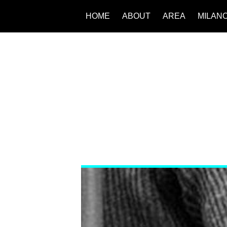
HOME
ABOUT
AREA
MILAN