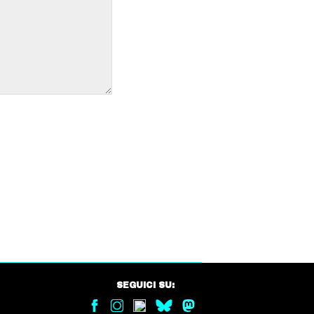
SEGUICI SU: