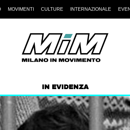
O
MOVIMENTI
CULTURE
INTERNAZIONALE
EVEN
IN EVIDENZA