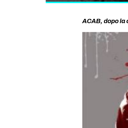
ACAB, dopo la 