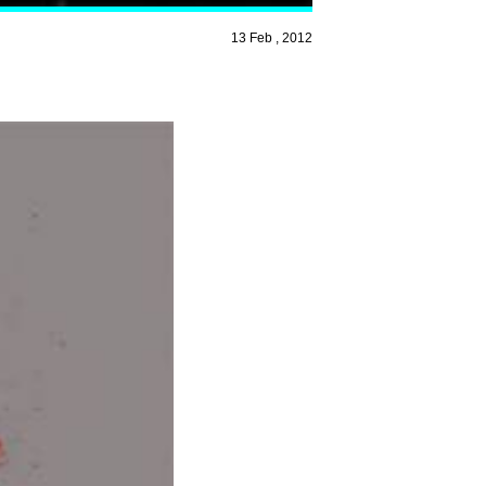
13 Feb , 2012