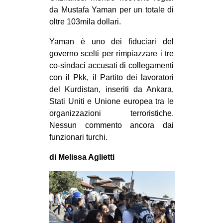
da Mustafa Yaman per un totale di
oltre 103mila dollari.
Yaman è uno dei fiduciari del
governo scelti per rimpiazzare i tre
co-sindaci accusati di collegamenti
con il Pkk, il Partito dei lavoratori
del Kurdistan, inseriti da Ankara,
Stati Uniti e Unione europea tra le
organizzazioni terroristiche.
Nessun commento ancora dai
funzionari turchi.
di Melissa Aglietti