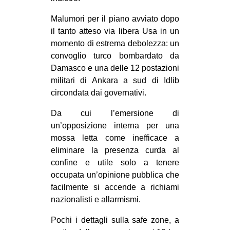
Malumori per il piano avviato dopo
il tanto atteso via libera Usa in un
momento di estrema debolezza: un
convoglio turco bombardato da
Damasco e una delle 12 postazioni
militari di Ankara a sud di Idlib
circondata dai governativi.
Da cui l’emersione di
un’opposizione interna per una
mossa letta come inefficace a
eliminare la presenza curda al
confine e utile solo a tenere
occupata un’opinione pubblica che
facilmente si accende a richiami
nazionalisti e allarmismi.
Pochi i dettagli sulla safe zone, a