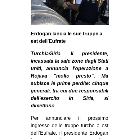
Erdogan lancia le sue truppe a
est dell’Eufrate
Turchia/Siria. Il presidente,
incassata la safe zone dagli Stati
uniti, annuncia l’operazione a
Rojava “molto presto”. Ma
subisce le prime perdite: cinque
generali, tra cui due responsabili
dell’esercito in Siria, si
dimettono.
Per annunciare il prossimo
ingresso delle truppe turche a est
dell’Eufrate, il presidente Erdogan