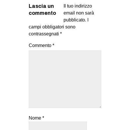
Lascia un
Il tuo indirizzo
commento
email non sarà
pubblicato.
I
campi obbligatori sono
contrassegnati
*
Commento
*
Nome
*