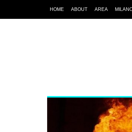
HOME
ABOUT
AREA
MILAN