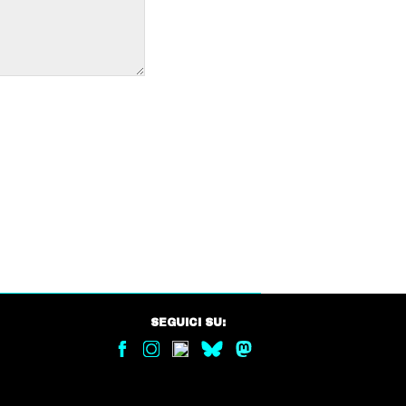
SEGUICI SU: