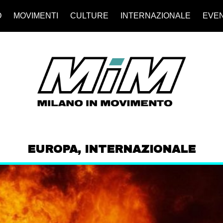
O
MOVIMENTI
CULTURE
INTERNAZIONALE
EVEN
EUROPA
,
INTERNAZIONALE