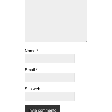
Nome
*
Email
*
Sito web