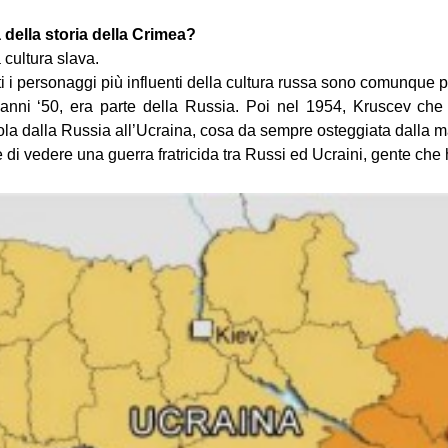
 della storia della Crimea?
 cultura slava.
i i personaggi più influenti della cultura russa sono comunque pas
 anni ‘50, era parte della Russia. Poi nel 1954, Kruscev che 
la dalla Russia all’Ucraina, cosa da sempre osteggiata dalla 
 di vedere una guerra fratricida tra Russi ed Ucraini, gente che h