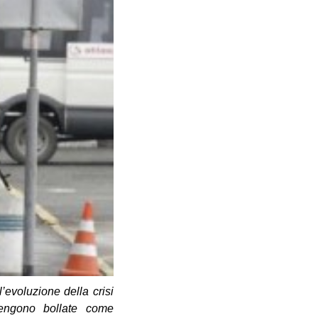
’evoluzione della crisi
vengono bollate come