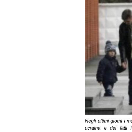
Negli ultimi giorni i 
ucraina e dei fatti