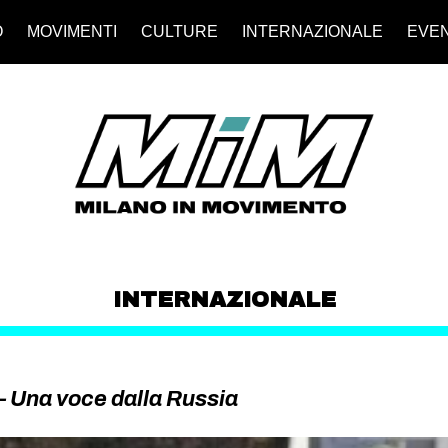
O
MOVIMENTI
CULTURE
INTERNAZIONALE
EVEN
INTERNAZIONALE
 – Una voce dalla Russia