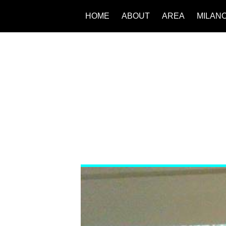
HOME
ABOUT
AREA
MILAN