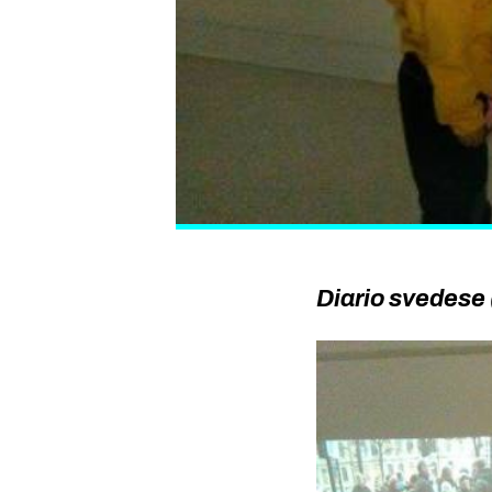
Diario svedese 