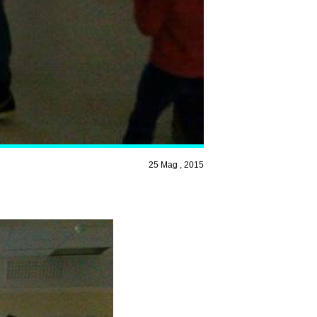
25 Mag , 2015