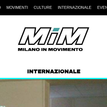
O
MOVIMENTI
CULTURE
INTERNAZIONALE
EVEN
INTERNAZIONALE