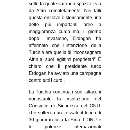
sotto la quale saranno spazzati via
da Afrin completamente. Nei fatti
questa enclave è storicamente una
delle più importanti aree a
maggioranza curda ma, il giorno
dopo l’invasione, Erdogan ha
affermato che l’intenzione della
Turchia era quella di “riconsegnare
Afrin ai suoi legittimi proprietari”! È
chiaro che il presidente turco
Erdogan ha avviato una campagna
contro tutti i curdi.
La Turchia continua i suoi attacchi
nonostante la risoluzione del
Consiglio di Sicurezza dell’ONU,
che sollecita un cessate-il-fuoco di
30 giorni in tutta la Siria. L’ONU e
le potenze internazionali