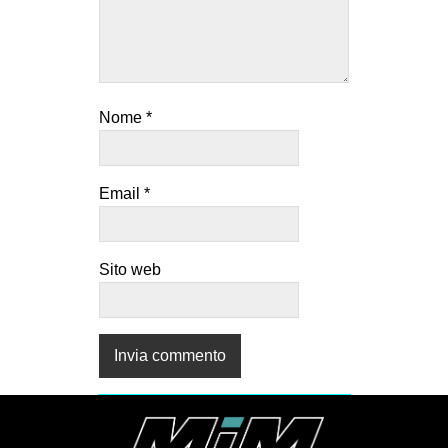
Nome
*
Email
*
Sito web