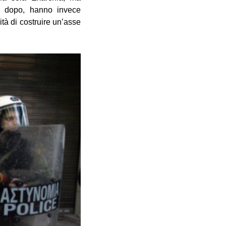
to, dopo, hanno invece
ità di costruire un’asse