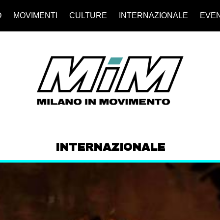
O
MOVIMENTI
CULTURE
INTERNAZIONALE
EVEN
INTERNAZIONALE