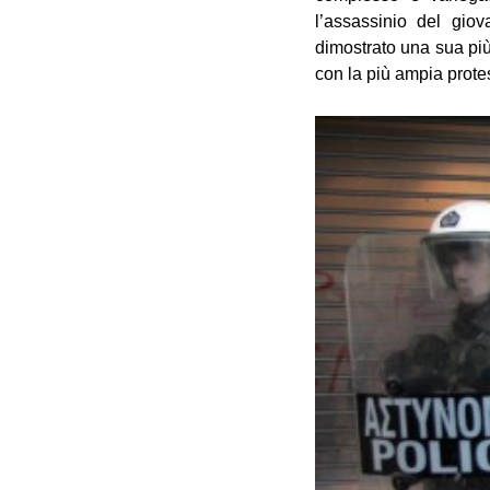
l’assassinio del giov
dimostrato una sua più 
con la più ampia prote