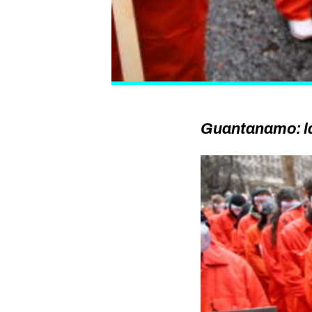
Guantanamo: la 