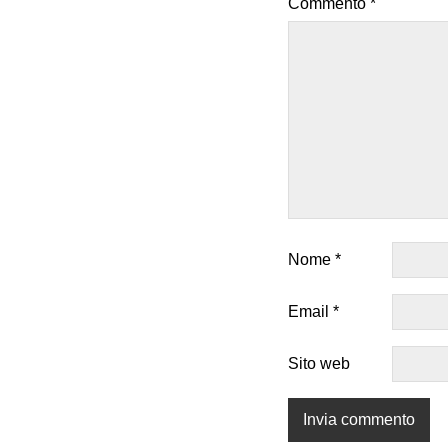
Commento
*
Nome
*
Email
*
Sito web