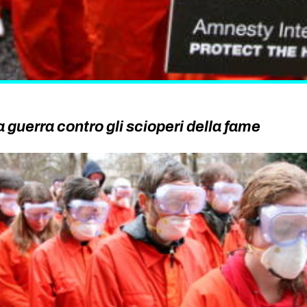
guerra contro gli scioperi della fame