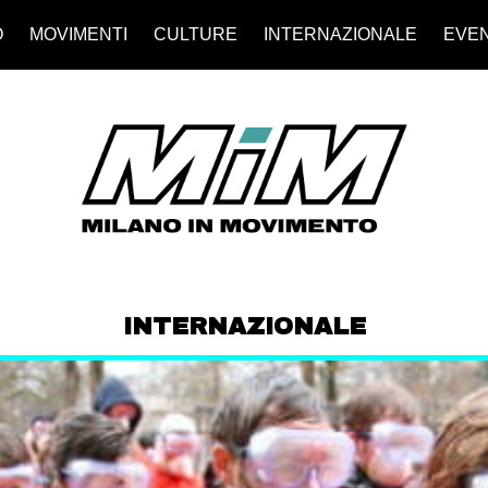
O
MOVIMENTI
CULTURE
INTERNAZIONALE
EVEN
INTERNAZIONALE