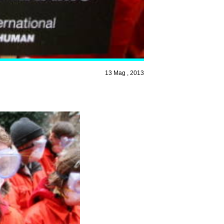
13 Mag , 2013