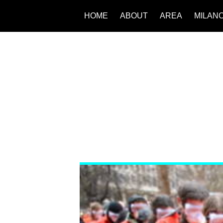
HOME
ABOUT
AREA
MILAN