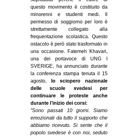
questo movimento è costituito da
minorenni e studenti medi. Il
permesso di soggiorno per loro è
strettamente collegato alla
frequentazione scolastica. Questo
ostacolo è però stato trasformato in
una occasione. Fatemeh Khavari,
una dei portavoce di UNG I
SVERIGE, ha annunciato durante
la conferenza stampa tenuta il 15
agosto,
lo sciopero nazionale
delle scuole svedesi per
continuare le proteste anche
durante l’inizio dei corsi:
”Sono passati 10 giorni. Siamo
emozionati da tutto il supporto che
abbiamo ricevuto. Si sente che il
popolo svedese è con noi, seduto