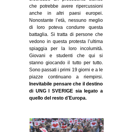
che potrebbe avere ripercussioni
anche in altri paesi europei.
Nonostante l’età, nessuno meglio
di loro poteva condurre questa
battaglia. Si tratta di persone che
vedono in questa protesta l’ultima
spiaggia per la loro incolumità.
Giovani e studenti che qui si
stanno giocando il tutto per tutto.
Sono passati i primi 19 giorni e a le
piazze continuano a riempirsi.
Inevitabile pensare che il destino
di UNG I SVERIGE sia legato a
quello del resto d’Europa.