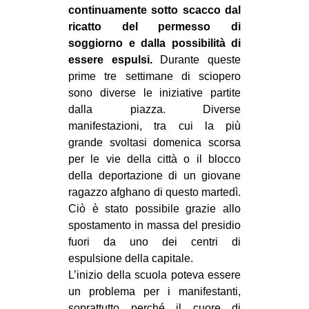
continuamente sotto scacco dal
ricatto del permesso di
soggiorno e dalla possibilità di
essere espulsi.
Durante queste
prime tre settimane di sciopero
sono diverse le iniziative partite
dalla piazza. Diverse
manifestazioni, tra cui la più
grande svoltasi domenica scorsa
per le vie della città o il blocco
della deportazione di un giovane
ragazzo afghano di questo martedì.
Ciò è stato possibile grazie allo
spostamento in massa del presidio
fuori da uno dei centri di
espulsione della capitale.
L’inizio della scuola poteva essere
un problema per i manifestanti,
soprattutto perché il cuore di