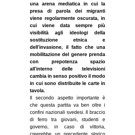
una arena mediatica in cui la
presa di parola dei migranti
viene regolarmente oscurata, in
cui viene data sempre più
visibilità agli ideologi della
sostituzione etnica e
dell’invasione, il fatto che una
mobilitazione del genere prenda
con prepotenza spazio
all’interno delle televisioni
cambia in senso positivo il modo
in cui sono distribuite le carte in
tavola.
Il secondo aspetto importante è
che questa partita va ben oltre i
confini nazionali svedesi. Il braccio
di ferro tra giovani, studenti e
governo, in caso di vittoria,
creerebbe un precedente storico