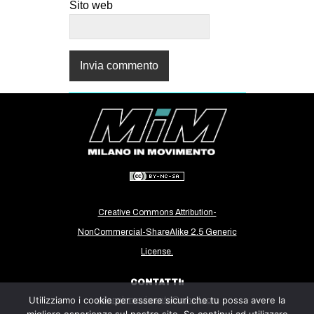
Sito web
Creative Commons Attribution-
NonCommercial-ShareAlike 2.5 Generic
License.
CONTATTI:
Utilizziamo i cookie per essere sicuri che tu possa avere la
milanoinmovimento@gmail.com