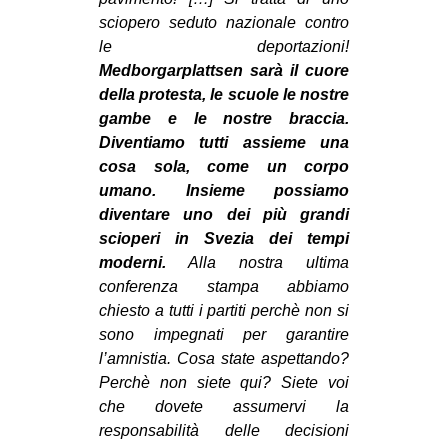
sciopero seduto nazionale contro
le deportazioni!
Medborgarplattsen sarà il cuore
della protesta, le scuole le nostre
gambe e le nostre braccia.
Diventiamo tutti assieme una
cosa sola, come un corpo
umano. Insieme possiamo
diventare uno dei più grandi
scioperi in Svezia dei tempi
moderni.
Alla nostra ultima
conferenza stampa abbiamo
chiesto a tutti i partiti perchè non si
sono impegnati per garantire
l’amnistia. Cosa state aspettando?
Perchè non siete qui? Siete voi
che dovete assumervi la
responsabilità delle decisioni