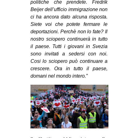
politiche che prendete. Fredrik
Beijer dell’ufficio immigrazione non
ci ha ancora dato alcuna risposta.
Siete voi che potete fermare le
deportazioni. Perchè non lo fate? Il
nostro sciopero continuerà in tutto
il paese. Tutti i giovani in Svezia
sono invitati a sedersi con noi.
Cosi lo sciopero può continuare a
crescere. Ora in tutto il paese,
domani nel mondo intero.”