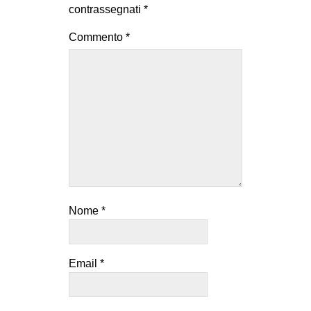
contrassegnati
*
Commento
*
Nome
*
Email
*