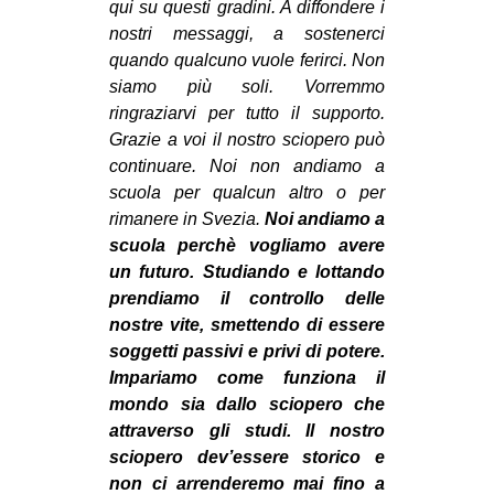
qui su questi gradini. A diffondere i
nostri messaggi, a sostenerci
quando qualcuno vuole ferirci. Non
siamo più soli. Vorremmo
ringraziarvi per tutto il supporto.
Grazie a voi il nostro sciopero può
continuare. Noi non andiamo a
scuola per qualcun altro o per
rimanere in Svezia.
Noi andiamo a
scuola perchè vogliamo avere
un futuro. Studiando e lottando
prendiamo il controllo delle
nostre vite, smettendo di essere
soggetti passivi e privi di potere.
Impariamo come funziona il
mondo sia dallo sciopero che
attraverso gli studi. Il nostro
sciopero dev’essere storico e
non ci arrenderemo mai fino a