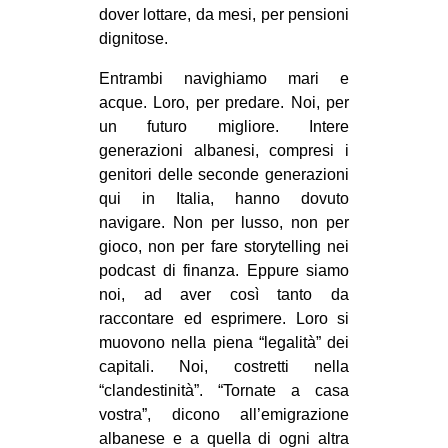
dover lottare, da mesi, per pensioni
dignitose.
Entrambi navighiamo mari e
acque. Loro, per predare. Noi, per
un futuro migliore. Intere
generazioni albanesi, compresi i
genitori delle seconde generazioni
qui in Italia, hanno dovuto
navigare. Non per lusso, non per
gioco, non per fare storytelling nei
podcast di finanza. Eppure siamo
noi, ad aver così tanto da
raccontare ed esprimere. Loro si
muovono nella piena “legalità” dei
capitali. Noi, costretti nella
“clandestinità”. “Tornate a casa
vostra”, dicono all’emigrazione
albanese e a quella di ogni altra