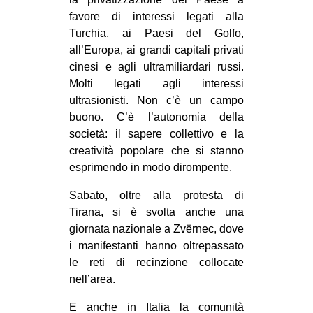
favore di interessi legati alla
Turchia, ai Paesi del Golfo,
all’Europa, ai grandi capitali privati
cinesi e agli ultramiliardari russi.
Molti legati agli interessi
ultrasionisti. Non c’è un campo
buono. C’è l’autonomia della
società: il sapere collettivo e la
creatività popolare che si stanno
esprimendo in modo dirompente.
Sabato, oltre alla protesta di
Tirana, si è svolta anche una
giornata nazionale a Zvërnec, dove
i manifestanti hanno oltrepassato
le reti di recinzione collocate
nell’area.
E anche in Italia la comunità