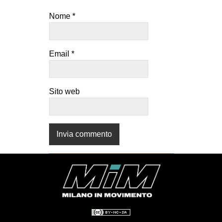
Nome
*
Email
*
Sito web