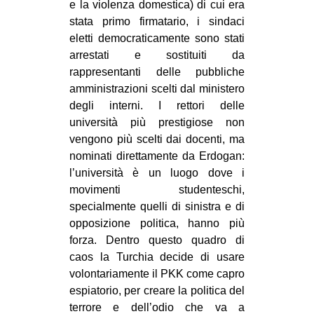
e la violenza domestica) di cui era
stata primo firmatario, i sindaci
eletti democraticamente sono stati
arrestati e sostituiti da
rappresentanti delle pubbliche
amministrazioni scelti dal ministero
degli interni. I rettori delle
università più prestigiose non
vengono più scelti dai docenti, ma
nominati direttamente da Erdogan:
l’università è un luogo dove i
movimenti studenteschi,
specialmente quelli di sinistra e di
opposizione politica, hanno più
forza. Dentro questo quadro di
caos la Turchia decide di usare
volontariamente il PKK come capro
espiatorio, per creare la politica del
terrore e dell’odio che va a