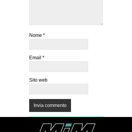
Nome
*
Email
*
Sito web