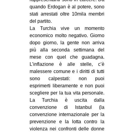
quando Erdogan è al potere, sono
stati arrestati oltre 10mila membri
del partito.
La Turchia vive un momento
economico molto negativo. Giorno
dopo giorno, la gente non arriva
più alla seconda settimana del
mese con quel che guadagna.
L’inflazione è alle stelle, c’è
malessere comune e i diritti di tutti
sono calpestati: non puoi
esprimerti liberamente e non puoi
scegliere per la tua vita personale.
La Turchia è uscita dalla
convenzione di Istanbul (la
convenzione internazionale per la
prevenzione e la lotta contro la
violenza nei confronti delle donne