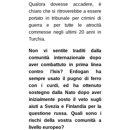
Qualora dovesse accadere, è
chiaro che si ritroverebbe a essere
portato in tribunale per crimini di
guerra e per tutte le atrocità
commesse negli ultimi 20 anni in
Turchia.
Non vi sentite traditi dalla
comunità internazionale dopo
aver combattuto in prima linea
contro l’Isis? Erdogan ha
sempre usato il pugno di ferro
con i curdi, ed ha ottenuto
sostegno dalla Nato dopo aver
inizialmente posto il veto sugli
aiuti a Svezia e Finlandia per la
questione russa. Quali sono i
rischi della vostra comunità a
livello europeo?