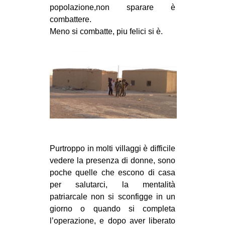
popolazione,non sparare è
combattere.
Meno si combatte, piu felici si è.
Purtroppo in molti villaggi è difficile
vedere la presenza di donne, sono
poche quelle che escono di casa
per salutarci, la mentalità
patriarcale non si sconfigge in un
giorno o quando si completa
l’operazione, e dopo aver liberato