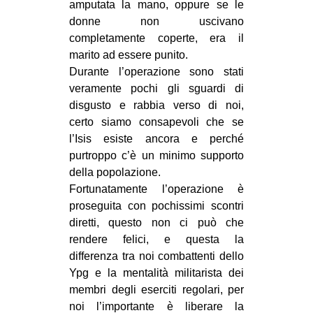
amputata la mano, oppure se le
donne non uscivano
completamente coperte, era il
marito ad essere punito.
Durante l’operazione sono stati
veramente pochi gli sguardi di
disgusto e rabbia verso di noi,
certo siamo consapevoli che se
l’Isis esiste ancora e perché
purtroppo c’è un minimo supporto
della popolazione.
Fortunatamente l’operazione è
proseguita con pochissimi scontri
diretti, questo non ci può che
rendere felici, e questa la
differenza tra noi combattenti dello
Ypg e la mentalità militarista dei
membri degli eserciti regolari, per
noi l’importante è liberare la