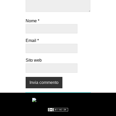
Nome
*
Email
*
Sito web