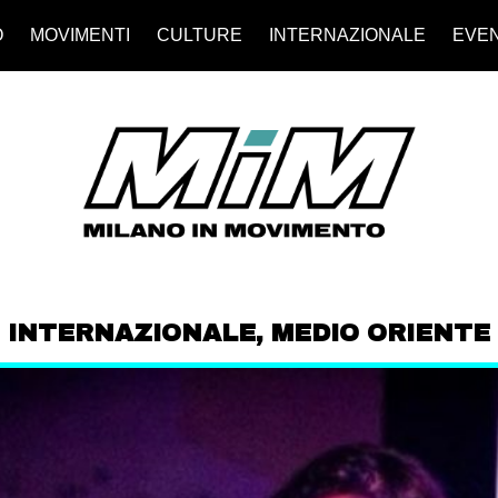
O
MOVIMENTI
CULTURE
INTERNAZIONALE
EVEN
INTERNAZIONALE
,
MEDIO ORIENTE