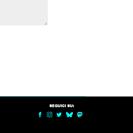
SEGUICI SU: