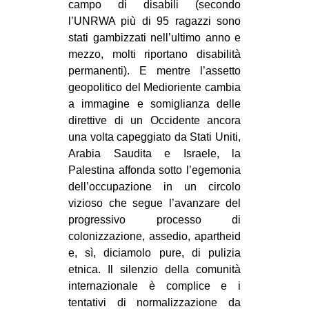
campo di disabili (secondo
l’UNRWA più di 95 ragazzi sono
stati gambizzati nell’ultimo anno e
mezzo, molti riportano disabilità
permanenti). E mentre l’assetto
geopolitico del Medioriente cambia
a immagine e somiglianza delle
direttive di un Occidente ancora
una volta capeggiato da Stati Uniti,
Arabia Saudita e Israele, la
Palestina affonda sotto l’egemonia
dell’occupazione in un circolo
vizioso che segue l’avanzare del
progressivo processo di
colonizzazione, assedio, apartheid
e, sì, diciamolo pure, di pulizia
etnica. Il silenzio della comunità
internazionale è complice e i
tentativi di normalizzazione da