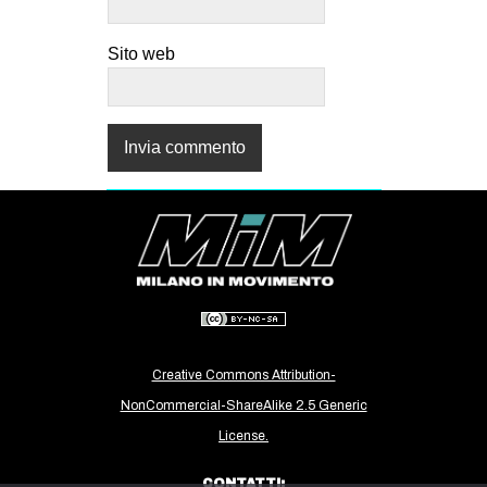
Sito web
Creative Commons Attribution-
NonCommercial-ShareAlike 2.5 Generic
License.
CONTATTI: