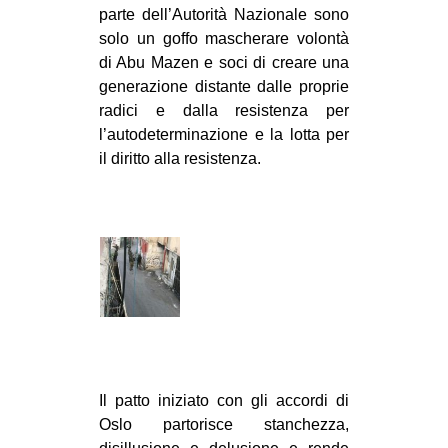
parte dell’Autorità Nazionale sono
solo un goffo mascherare volontà
di Abu Mazen e soci di creare una
generazione distante dalle proprie
radici e dalla resistenza per
l’autodeterminazione e la lotta per
il diritto alla resistenza.
Il patto iniziato con gli accordi di
Oslo partorisce stanchezza,