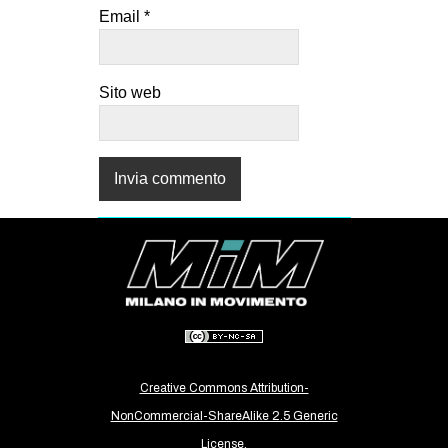
Email
*
Sito web
Creative Commons Attribution-
NonCommercial-ShareAlike 2.5 Generic
License.