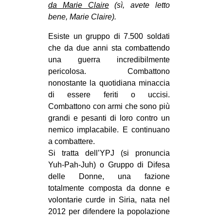
da Marie Claire
(sì, avete letto
bene, Marie Claire).
Esiste un gruppo di 7.500 soldati
che da due anni sta combattendo
una guerra incredibilmente
pericolosa. Combattono
nonostante la quotidiana minaccia
di essere feriti o uccisi.
Combattono con armi che sono più
grandi e pesanti di loro contro un
nemico implacabile. E continuano
a combattere.
Si tratta dell’YPJ (si pronuncia
Yuh-Pah-Juh) o Gruppo di Difesa
delle Donne, una fazione
totalmente composta da donne e
volontarie curde in Siria, nata nel
2012 per difendere la popolazione