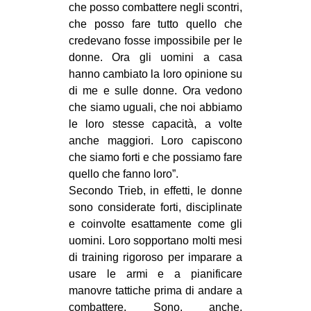
che posso combattere negli scontri,
che posso fare tutto quello che
credevano fosse impossibile per le
donne. Ora gli uomini a casa
hanno cambiato la loro opinione su
di me e sulle donne. Ora vedono
che siamo uguali, che noi abbiamo
le loro stesse capacità, a volte
anche maggiori. Loro capiscono
che siamo forti e che possiamo fare
quello che fanno loro”.
Secondo Trieb, in effetti, le donne
sono considerate forti, disciplinate
e coinvolte esattamente come gli
uomini. Loro sopportano molti mesi
di training rigoroso per imparare a
usare le armi e a pianificare
manovre tattiche prima di andare a
combattere. Sono, anche,