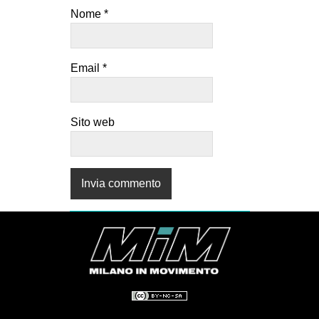
Nome
*
Email
*
Sito web