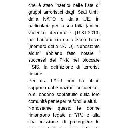
che è stato inserito nelle liste di
gruppi terroristici dagli Stati Uniti,
dalla NATO e dalla UE, in
particolare per la sua lotta (anche
violenta) decennale (1984-2013)
per l’autonomia dallo Stato Turco
(membro della NATO). Nonostante
alcuni abbiano fatto notare i
successi del PKK nel bloccare
l’ISIS, la definizione di terroristi
rimane.
Per ora l’YPJ non ha alcun
supporto dalle nazioni occidentali,
e si basano soprattutto sulla loro
comunità per reperire fondi e aiuti.
Nonostante questo le donne
rimangono legate all’YPJ e alla
sua missione di proteggere le