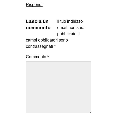
Rispondi
Lascia un
Il tuo indirizzo
commento
email non sarà
pubblicato.
I
campi obbligatori sono
contrassegnati
*
Commento
*