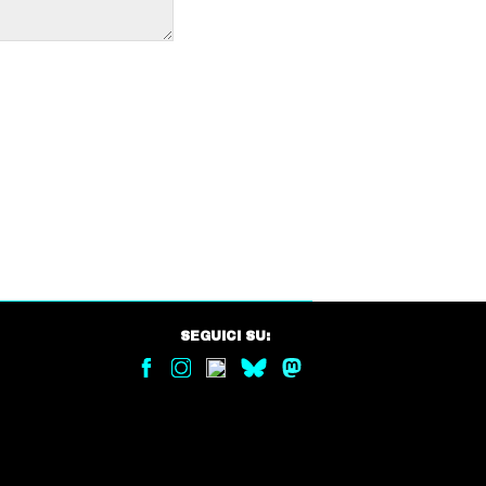
SEGUICI SU: