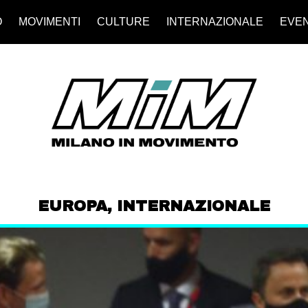
O
MOVIMENTI
CULTURE
INTERNAZIONALE
EVEN
EUROPA
,
INTERNAZIONALE