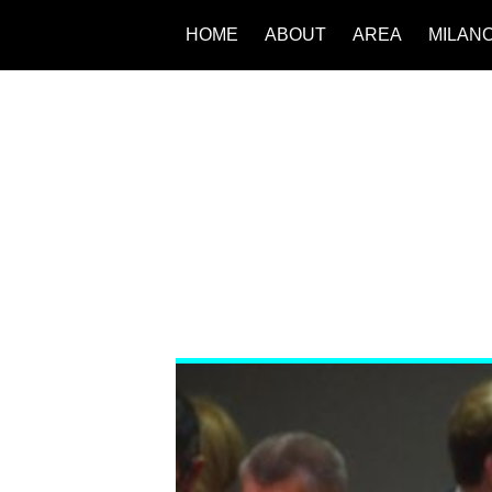
HOME
ABOUT
AREA
MILAN