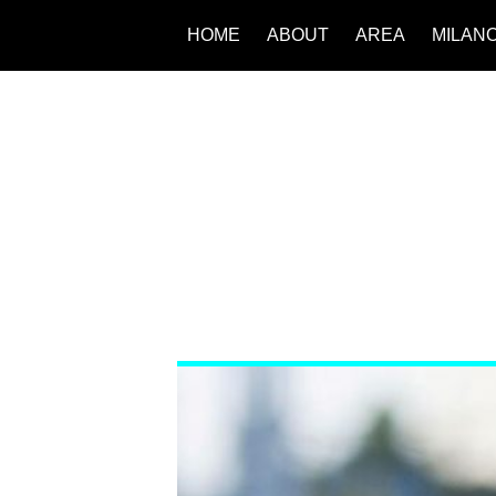
HOME
ABOUT
AREA
MILAN