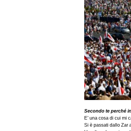
Secondo te perché in 
E’ una cosa di cui mi c
Si è passati dallo Zar 