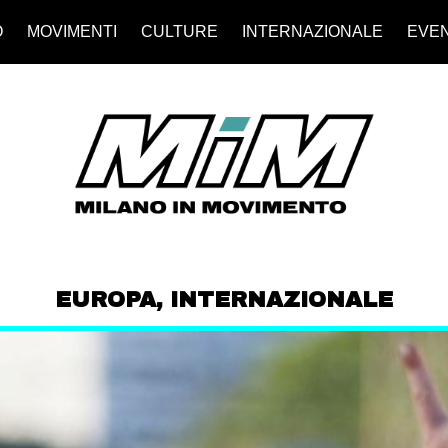
O
MOVIMENTI
CULTURE
INTERNAZIONALE
EVEN
EUROPA
,
INTERNAZIONALE