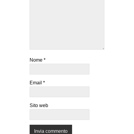
Nome
*
Email
*
Sito web