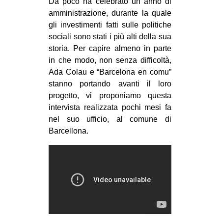
Da poco ha celebrato un anno di
amministrazione, durante la quale
gli investimenti fatti sulle politiche
sociali sono stati i più alti della sua
storia. Per capire almeno in parte
in che modo, non senza difficoltà,
Ada Colau e “Barcelona en comu”
stanno portando avanti il loro
progetto, vi proponiamo questa
intervista realizzata pochi mesi fa
nel suo ufficio, al comune di
Barcellona.