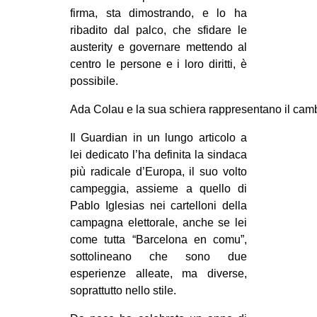
firma, sta dimostrando, e lo ha
ribadito dal palco, che sfidare le
austerity e governare mettendo al
centro le persone e i loro diritti, è
possibile.
Ada Colau e la sua schiera rappresentano il camb
Il Guardian in un lungo articolo a
lei dedicato l’ha definita la sindaca
più radicale d’Europa, il suo volto
campeggia, assieme a quello di
Pablo Iglesias nei cartelloni della
campagna elettorale, anche se lei
come tutta “Barcelona en comu”,
sottolineano che sono due
esperienze alleate, ma diverse,
soprattutto nello stile.