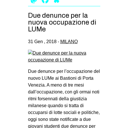
Mastodon
Facebook
Bluesky
Due denunce per la
nuova occupazione di
LUMe
31 Gen , 2018 -
MILANO
Due denunce per l’occupazione del
nuovo LUMe ai Bastioni di Porta
Venezia. A meno di tre mesi
dall’occupazione, con gli ormai noti
ritmi forsennati della giustizia
milanese quando si tratta di
occuparsi di lotte sociali e politiche,
oggi sono state notificate a due
giovani studenti due denunce per