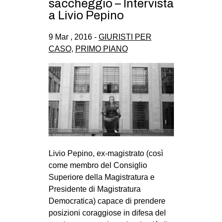
saccheggio – Intervista
a Livio Pepino
9 Mar , 2016 -
GIURISTI PER
CASO
,
PRIMO PIANO
Livio Pepino, ex-magistrato (così
come membro del Consiglio
Superiore della Magistratura e
Presidente di Magistratura
Democratica) capace di prendere
posizioni coraggiose in difesa del