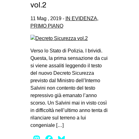
vol.2
11 Mag , 2019 -
IN EVIDENZA
,
PRIMO PIANO
Verso lo Stato di Polizia. I brividi.
Questa, la prima sensazione da cui
si viene assaliti leggendo il testo
del nuovo Decreto Sicurezza
previsto dal Ministro dell’Interno
Salvini non contento del testo
repressivo già emanato l’anno
scorso. Un Salvini mai in visto così
in difficoltà nell’ultimo anno tenta di
rilanciare sul terreno a lui
congeniale […]