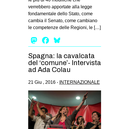
verrebbero apportate alla legge
fondamentale dello Stato, come
cambia il Senato, come cambiano
le competenze delle Regioni, le […]
Mastodon
Facebook
Bluesky
Spagna: la cavalcata
del ‘comune’- Intervista
ad Ada Colau
21 Giu , 2016 -
INTERNAZIONALE